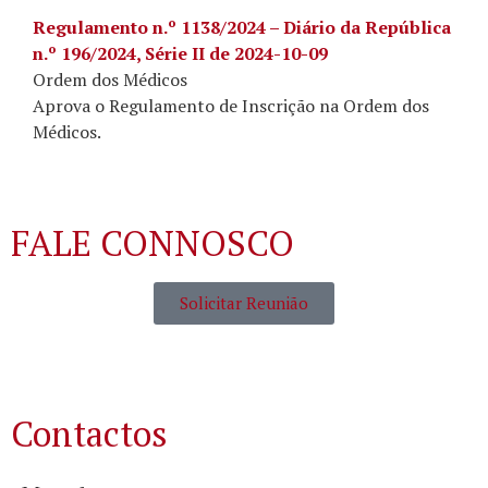
Regulamento n.º 1138/2024 – Diário da República
n.º 196/2024, Série II de 2024-10-09
Ordem dos Médicos
Aprova o Regulamento de Inscrição na Ordem dos
Médicos.
FALE CONNOSCO
Solicitar Reunião
Contactos