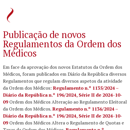
Publicação de novos
Regulamentos da Ordem dos
Médicos
Em face da aprovação dos novos Estatutos da Ordem dos
Médicos, foram publicados em Diário da República diversos
Regulamentos que regulam diversos aspetos da atividade
da Ordem dos Médicos:
Regulamento n.º 1135/2024 –
Diário da República n.º 196/2024, Série II de 2024-10-
09
Ordem dos Médicos Alteração ao Regulamento Eleitoral
da Ordem dos Médicos.
Regulamento n.º 1136/2024 –
Diário da República n.º 196/2024, Série II de 2024-10-
09
Ordem dos Médicos Altera o Regulamento de Quotas e
Taxas da Ordem dos Médicos.
Regulamento n.º