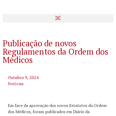
Publicação de novos
Regulamentos da Ordem dos
Médicos
Outubro 9, 2024
Notícias
Em face da aprovação dos novos Estatutos da Ordem
dos Médicos, foram publicados em Diário da