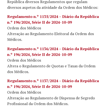
República diversos Regulamentos que regulam
diversos aspetos da atividade da Ordem dos Médicos:
Regulamento n.º 1135/2024 – Diário da República
n.º 196/2024, Série II de 2024-10-09
Ordem dos Médicos
Alteração ao Regulamento Eleitoral da Ordem dos
Médicos.
Regulamento n.º 1136/2024 – Diário da República
n.º 196/2024, Série II de 2024-10-09
Ordem dos Médicos
Altera o Regulamento de Quotas e Taxas da Ordem
dos Médicos.
Regulamento n.º 1137/2024 – Diário da República
n.º 196/2024, Série II de 2024-10-09
Ordem dos Médicos
Alteração ao Regulamento de Dispensa de Segredo
Profissional da Ordem dos Médicos.