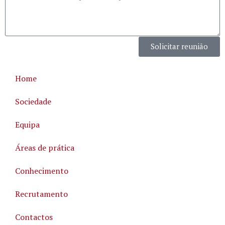
Solicitar reunião
Home
Sociedade
Equipa
Áreas de prática
Conhecimento
Recrutamento
Contactos