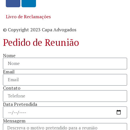
Livro de Reclamações
© Copyright 2023 Capa Advogados
Pedido de Reunião
Nome
Email
Contato
Data Pretendida
Mensagem