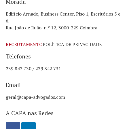
Morada
Edifício Arnado, Business Center, Piso 1, Escritórios 5 e
6,
Rua João de Ruão, n.º 12, 3000-229 Coimbra
RECRUTAMENTO
POLÍTICA DE PRIVACIDADE
Telefones
239 842 730 / 239 842 731
Email
geral@capa-advogados.com
A CAPA nas Redes