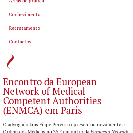
Áreas de prática
Conhecimento
Recrutamento
Contactos
Encontro da European
Network of Medical
Competent Authorities
(ENMCA) em Paris
O advogado Luis Filipe Pereira representou novamente a
Ordem dos Médicos no 35.º encontro da
European Network