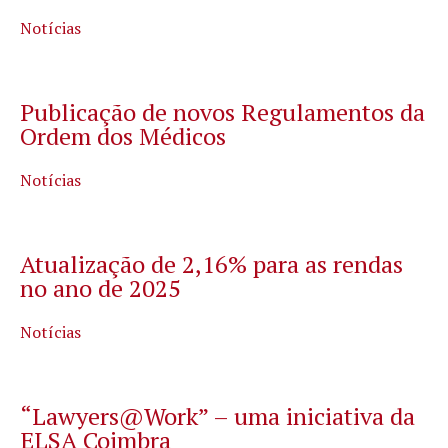
Notícias
Publicação de novos Regulamentos da
Ordem dos Médicos
Notícias
Atualização de 2,16% para as rendas
no ano de 2025
Notícias
“Lawyers@Work” – uma iniciativa da
ELSA Coimbra