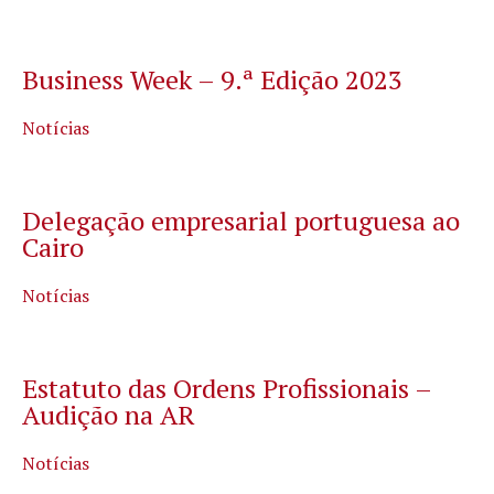
Business Week – 9.ª Edição 2023
Notícias
Delegação empresarial portuguesa ao
Cairo
Notícias
Estatuto das Ordens Profissionais –
Audição na AR
Notícias