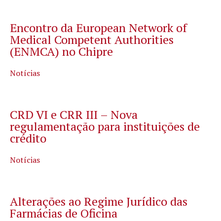
Encontro da European Network of
Medical Competent Authorities
(ENMCA) no Chipre
Notícias
CRD VI e CRR III – Nova
regulamentação para instituições de
crédito
Notícias
Alterações ao Regime Jurídico das
Farmácias de Oficina