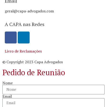
Email
geral@capa-advogados.com
A CAPA nas Redes
Livro de Reclamações
© Copyright 2023 Capa Advogados
Pedido de Reunião
Nome
Email