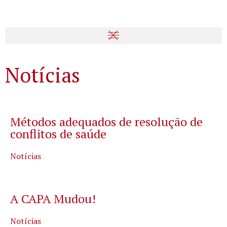
Notícias
Métodos adequados de resolução de
conflitos de saúde
Notícias
A CAPA Mudou!
Notícias