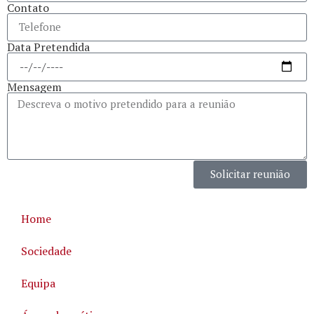
Contato
Data Pretendida
Mensagem
Solicitar reunião
Home
Sociedade
Equipa