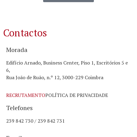
Contactos
Morada
Edifício Arnado, Business Center, Piso 1, Escritórios 5 e
6,
Rua João de Ruão, n.º 12, 3000-229 Coimbra
RECRUTAMENTO
POLÍTICA DE PRIVACIDADE
Telefones
239 842 730 / 239 842 731