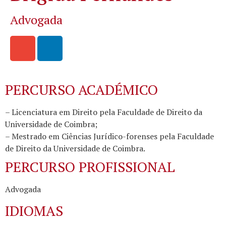
Advogada
PERCURSO ACADÉMICO
– Licenciatura em Direito pela Faculdade de Direito da
Universidade de Coimbra;
– Mestrado em Ciências Jurídico-forenses pela Faculdade
de Direito da Universidade de Coimbra.
PERCURSO PROFISSIONAL
Advogada
IDIOMAS