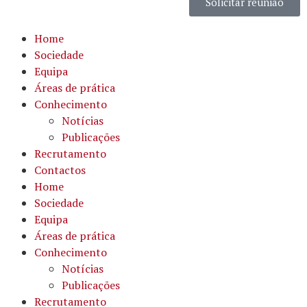
Solicitar reunião
Home
Sociedade
Equipa
Áreas de prática
Conhecimento
Notícias
Publicações
Recrutamento
Contactos
Home
Sociedade
Equipa
Áreas de prática
Conhecimento
Notícias
Publicações
Recrutamento