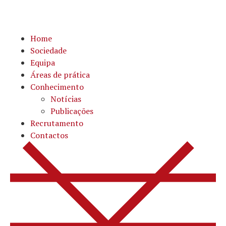
Home
Sociedade
Equipa
Áreas de prática
Conhecimento
Notícias
Publicações
Recrutamento
Contactos