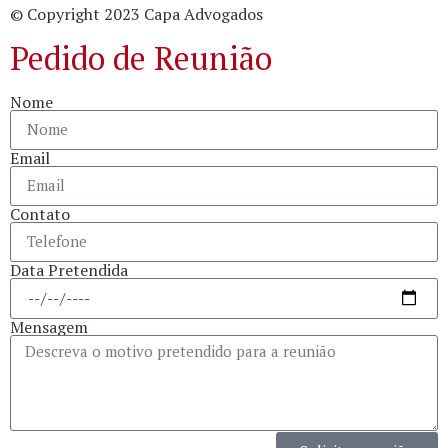
© Copyright 2023 Capa Advogados
Pedido de Reunião
Nome
Email
Contato
Data Pretendida
Mensagem