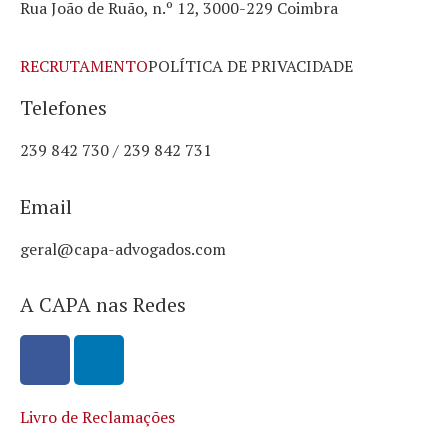
Rua João de Ruão, n.º 12, 3000-229 Coimbra
RECRUTAMENTO
POLÍTICA DE PRIVACIDADE
Telefones
239 842 730 / 239 842 731
Email
geral@capa-advogados.com
A CAPA nas Redes
Livro de Reclamações