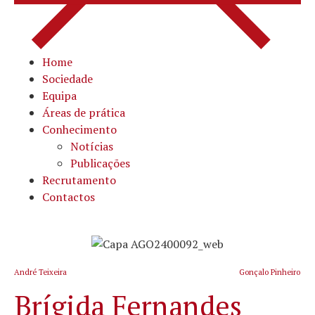
Home
Sociedade
Equipa
Áreas de prática
Conhecimento
Notícias
Publicações
Recrutamento
Contactos
André Teixeira
Gonçalo Pinheiro
Brígida Fernandes