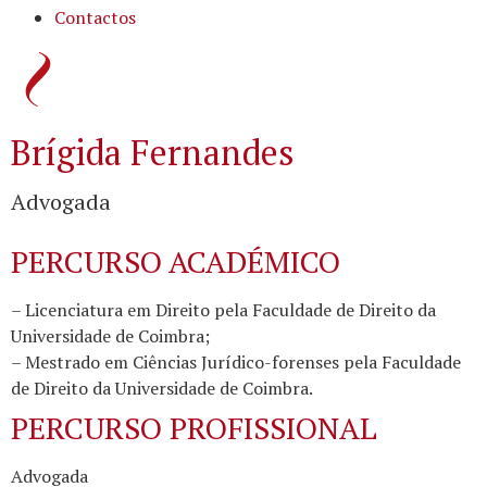
Contactos
Brígida Fernandes
Advogada
PERCURSO ACADÉMICO
– Licenciatura em Direito pela Faculdade de Direito da
Universidade de Coimbra;
– Mestrado em Ciências Jurídico-forenses pela Faculdade
de Direito da Universidade de Coimbra.
PERCURSO PROFISSIONAL
Advogada