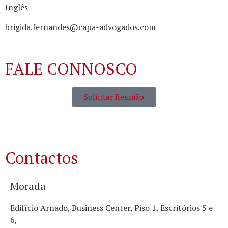
Inglês
brigida.fernandes@capa-advogados.com
FALE CONNOSCO
Solicitar Reunião
Contactos
Morada
Edifício Arnado, Business Center, Piso 1, Escritórios 5 e
6,