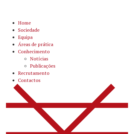
Home
Sociedade
Equipa
Áreas de prática
Conhecimento
Notícias
Publicações
Recrutamento
Contactos