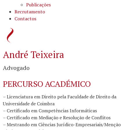
Publicações
Recrutamento
Contactos
André Teixeira
Advogado
PERCURSO ACADÉMICO
– Licenciatura em Direito pela Faculdade de Direito da
Universidade de Coimbra
– Certificado em Competências Informáticas
– Certificado em Mediação e Resolução de Conflitos
– Mestrando em Ciências Jurídico-Empresariais/Menção