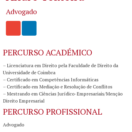
Advogado
PERCURSO ACADÉMICO
– Licenciatura em Direito pela Faculdade de Direito da
Universidade de Coimbra
– Certificado em Competências Informáticas
– Certificado em Mediação e Resolução de Conflitos
– Mestrando em Ciências Jurídico-Empresariais/Menção
Direito Empresarial
PERCURSO PROFISSIONAL
Advogado