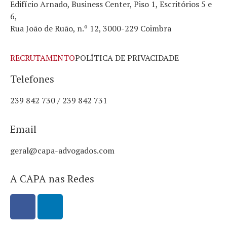
Edifício Arnado, Business Center, Piso 1, Escritórios 5 e
6,
Rua João de Ruão, n.º 12, 3000-229 Coimbra
RECRUTAMENTO
POLÍTICA DE PRIVACIDADE
Telefones
239 842 730 / 239 842 731
Email
geral@capa-advogados.com
A CAPA nas Redes