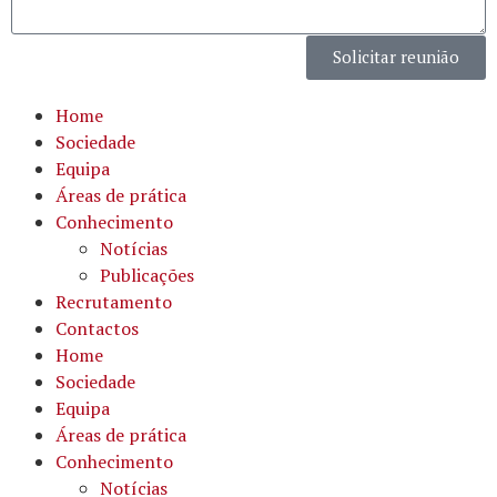
Solicitar reunião
Home
Sociedade
Equipa
Áreas de prática
Conhecimento
Notícias
Publicações
Recrutamento
Contactos
Home
Sociedade
Equipa
Áreas de prática
Conhecimento
Notícias