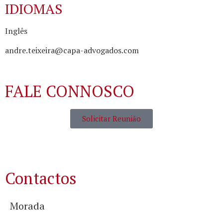
IDIOMAS
Inglês
andre.teixeira@capa-advogados.com
FALE CONNOSCO
Solicitar Reunião
Contactos
Morada