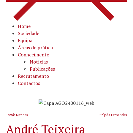
Home
Sociedade
Equipa
Áreas de prática
Conhecimento
Notícias
Publicações
Recrutamento
Contactos
Tomás Mendes
Brígida Fernandes
André Teixeira