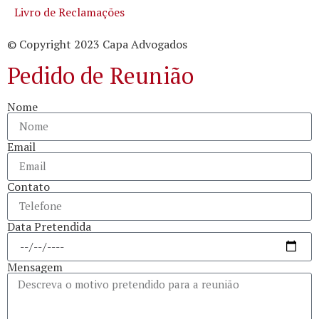
Livro de Reclamações
© Copyright 2023 Capa Advogados
Pedido de Reunião
Nome
Email
Contato
Data Pretendida
Mensagem