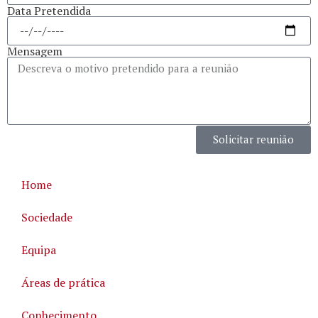
Data Pretendida
Mensagem
Solicitar reunião
Home
Sociedade
Equipa
Áreas de prática
Conhecimento