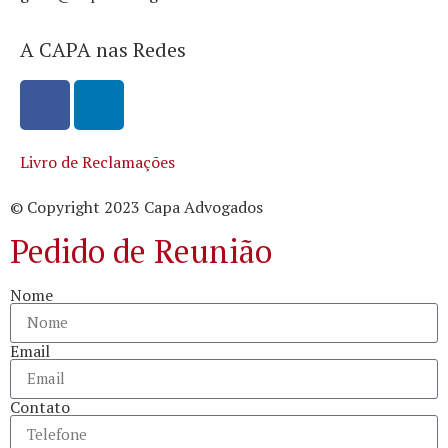
A CAPA nas Redes
Livro de Reclamações
© Copyright 2023 Capa Advogados
Pedido de Reunião
Nome
Email
Contato