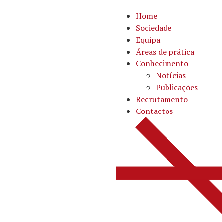
Home
Sociedade
Equipa
Áreas de prática
Conhecimento
Notícias
Publicações
Recrutamento
Contactos