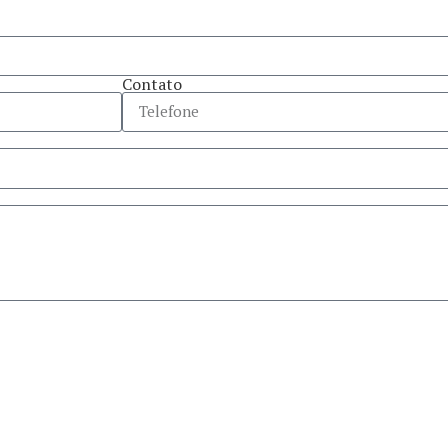
Contato