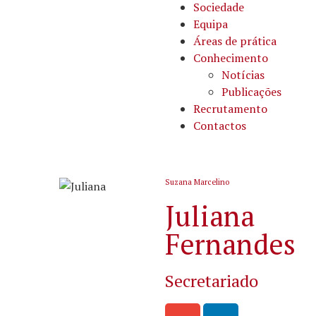
Sociedade
Equipa
Áreas de prática
Conhecimento
Notícias
Publicações
Recrutamento
Contactos
Suzana Marcelino
Juliana
Fernandes
Secretariado