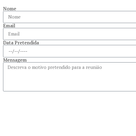
Nome
Email
Data Pretendida
Mensagem