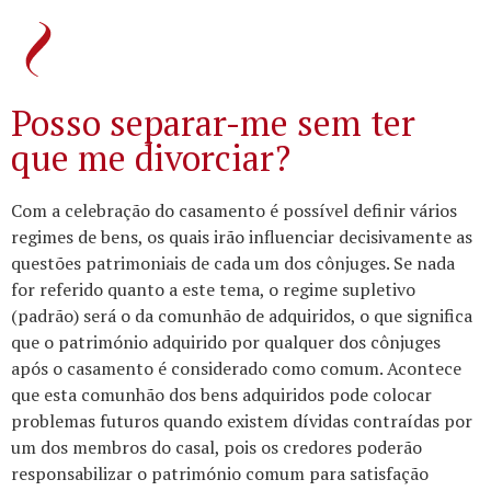
Posso separar-me sem ter
que me divorciar?
Com a celebração do casamento é possível definir vários
regimes de bens, os quais irão influenciar decisivamente as
questões patrimoniais de cada um dos cônjuges.
Se nada
for referido quanto a este tema, o regime supletivo
(padrão) será o da comunhão de adquiridos, o que significa
que o património adquirido por qualquer dos cônjuges
após o casamento é considerado como comum.
Acontece
que esta comunhão dos bens adquiridos pode colocar
problemas futuros quando existem dívidas contraídas por
um dos membros do casal, pois os credores poderão
responsabilizar o património comum para satisfação