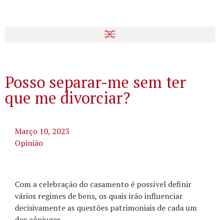
Posso separar-me sem ter
que me divorciar?
Março 10, 2023
Opinião
Com a celebração do casamento é possível definir
vários regimes de bens, os quais irão influenciar
decisivamente as questões patrimoniais de cada um
dos cônjuges.