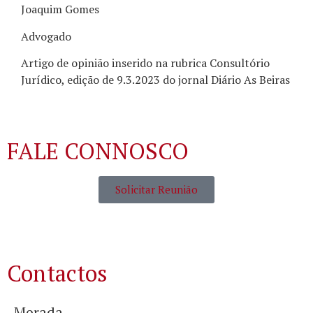
Joaquim Gomes
Advogado
Artigo de opinião inserido na rubrica Consultório
Jurídico, edição de 9.3.2023 do jornal Diário As Beiras
FALE CONNOSCO
Solicitar Reunião
Contactos
Morada