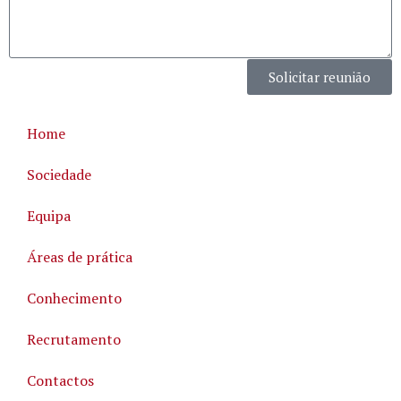
Solicitar reunião
Home
Sociedade
Equipa
Áreas de prática
Conhecimento
Recrutamento
Contactos