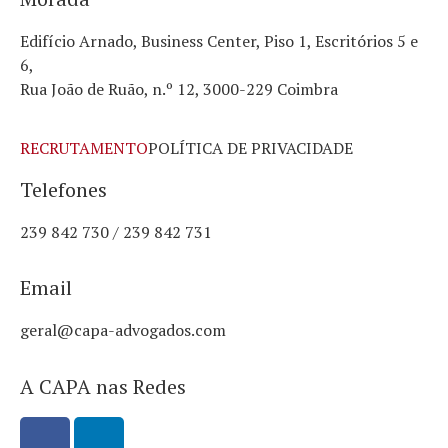
Edifício Arnado, Business Center, Piso 1, Escritórios 5 e
6,
Rua João de Ruão, n.º 12, 3000-229 Coimbra
RECRUTAMENTO
POLÍTICA DE PRIVACIDADE
Telefones
239 842 730 / 239 842 731
Email
geral@capa-advogados.com
A CAPA nas Redes