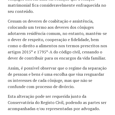
matrimonial fica consideravelmente enfraquecida no
seu conteúdo.
Cessam os deveres de coabitação e assistência,
colocando um termo aos deveres dos cônjuges
adotarem residência comum, no entanto, mantém-se
o dever de respeito, cooperação e fidelidade, bem
como o direito a alimentos nos termos prescritos nos
artigos 2015º e 1795º-A do código civil, cessando o
dever de contribuir para os encargos da vida familiar.
Assim, é possível observar que o regime da separação
de pessoas e bens é uma escolha que visa resguardar
os interesses de cada cônjuge, mas que não se
confunde com processo de divórcio.
Esta alteração pode ser requerida junto da
Conservatória do Registo Civil, podendo as partes ser
acompanhadas e/ou representadas por advogado.