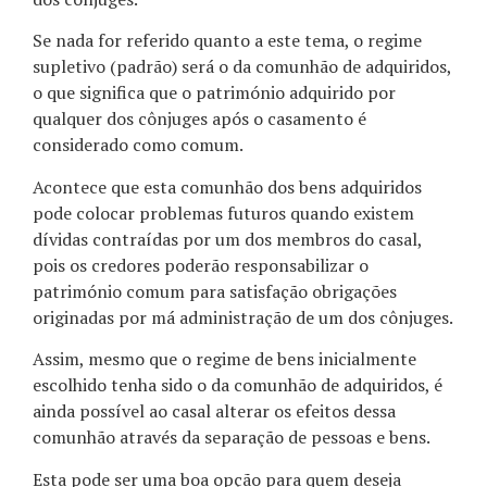
Se nada for referido quanto a este tema, o regime
supletivo (padrão) será o da comunhão de adquiridos,
o que significa que o património adquirido por
qualquer dos cônjuges após o casamento é
considerado como comum.
Acontece que esta comunhão dos bens adquiridos
pode colocar problemas futuros quando existem
dívidas contraídas por um dos membros do casal,
pois os credores poderão responsabilizar o
património comum para satisfação obrigações
originadas por
má administração de um dos cônjuges
.
Assim, mesmo que o regime de bens inicialmente
escolhido tenha sido o da comunhão de adquiridos, é
ainda possível ao casal alterar os efeitos dessa
comunhão através da separação de pessoas e bens.
Esta pode ser uma boa opção para quem deseja