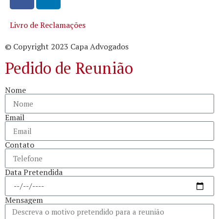
Livro de Reclamações
© Copyright 2023 Capa Advogados
Pedido de Reunião
Nome
Email
Contato
Data Pretendida
Mensagem